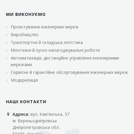
МИ ВИКОНУЄМО
Проектування інженерних мереж
Виробництво
Транспортна й складська логістика
Монтажні й пуско-налагоджувальні роботи
Автоматизація, дистанційне управління інженерними
мережами
Сервісне й гарантійне обслуговування інженерних мереж
Модернізація
НАШІ КОНТАКТИ
Адреса:
вул. Кам'янська, 37
м. Верхньодніпровськ
Дніпропетровська обл.
51600, Україна