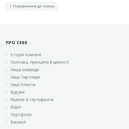
Повернення до списку
ПРО СЕБЕ
Історія компанії
Політика, принципи й цінності
Наша команда
Наші Партнери
Наші Клієнти
Відгуки
Ліцензії й сертифікати
Відео
Портфоліо
Вакансії