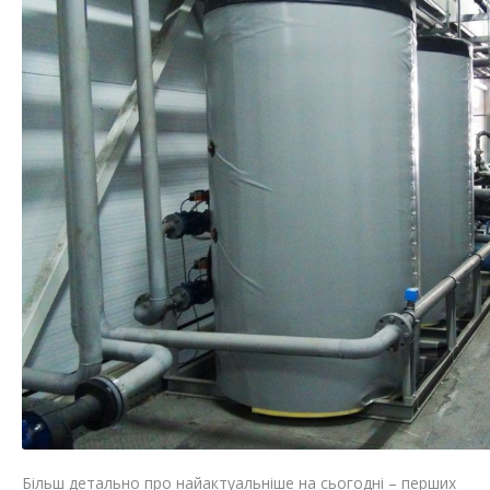
Більш детально про найактуальніше на сьогодні – перших