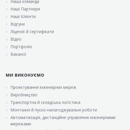
Наша команда
Наші Партнери
Наші Клієнти
Відгуки
Ліцензії й сертифікати
Відео
Портфоліо
Вакансії
МИ ВИКОНУЄМО
Проектування інженерних мереж
Виробництво
Транспортна й складська логістика
Монтажні й пуско-налагоджувальні роботи
Автоматизація, дистанційне управління інженерними
мережами