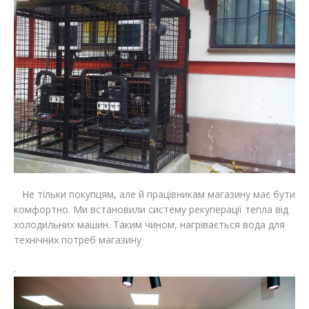
Не тільки покупцям, але й працівникам магазину має бути
комфортно. Ми встановили систему рекуперації тепла від
холодильних машин. Таким чином, нагрівається вода для
технічних потреб магазину
.