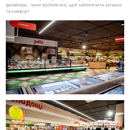
дизайнери, - вони зробили все, щоб забезпечити затишок
та комфорт.