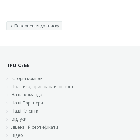
Повернення до списку
ПРО СЕБЕ
Історія компанії
Політика, принципи й цінності
Наша команда
Наші Партнери
Наші Клієнти
Відгуки
Ліцензії й сертифікати
Відео