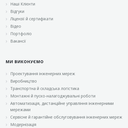
Наші Клієнти
Відгуки
Ліцензії й сертифікати
Відео
Портфоліо
Вакансії
МИ ВИКОНУЄМО
Проектування інженерних мереж
Виробництво
Транспортна й складська логістика
Монтажні й пуско-налагоджувальні роботи
Автоматизація, дистанційне управління інженерними
мережами
Сервісне й гарантійне обслуговування інженерних мереж
Модернізація