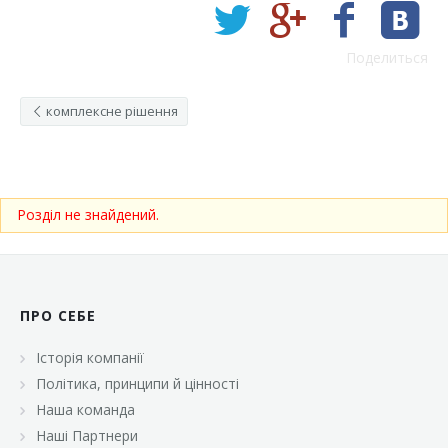
Поделиться
комплексне рішення
Розділ не знайдений.
ПРО СЕБЕ
Історія компанії
Політика, принципи й цінності
Наша команда
Наші Партнери