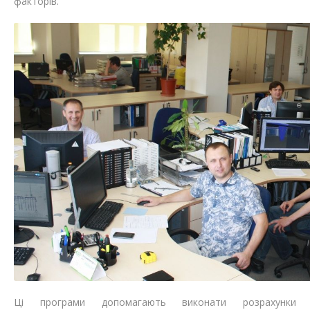
факторів.
Ці програми допомагають виконати розрахунки